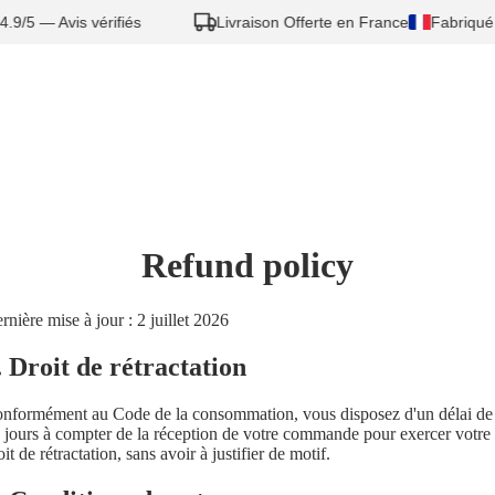
.9/5 — Avis vérifiés
Livraison Offerte en France
Fabriqué 
Refund policy
rnière mise à jour : 2 juillet 2026
. Droit de rétractation
nformément au Code de la consommation, vous disposez d'un délai de
 jours à compter de la réception de votre commande pour exercer votre
oit de rétractation, sans avoir à justifier de motif.